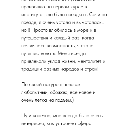
произошло на первом курсе в
института.. это была поездка в Сочи на
поезде, я очень устала и вымоталась…
но!!! Просто влюбилась в море и в
путешествия и каждый раз, когда
появлялась возможность, я ехала
путешествовать. Меня всегда
привлекали уклад жизни, менталитет и
традиции разных народов и стран!
По своей натуре я человек
любопытный, обожаю, все новое и
очень легка на подъем:)
Ну и конечно, мне всегда было очень
интересно, как устроена сфера