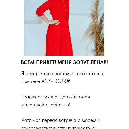
ВСЕМ ПРИВЕТ! МЕНЯ ЗОВУТ ЛЕНА!!!
Я невероятно счастлива, оказаться в
команде ANY-TOUR❤
Путешествия всегда были моей
маленькой слабостью!
Хотя моя первая встреча с морем и
по-совместительству путешествие