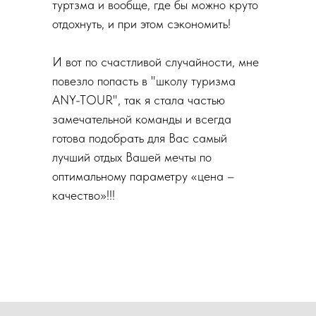
туртзма и вообще, где бы можно круто
отдохнуть, и при этом сэкономить!
И вот по счастливой случайности, мне
повезло попасть в "школу туризма
ANY-TOUR", так я стала частью
замечательной команды и всегда
готова подобрать для Вас самый
лучший отдых Вашей мечты по
оптимальному параметру «цена –
качество»!!!