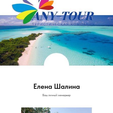
Елена Шалина
Ваш личный менеджер