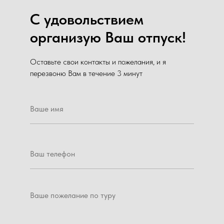
С удовольствием
организую Ваш отпуск!
Оставьте свои контакты и пожелания, и я
перезвоню Вам в течение 3 минут